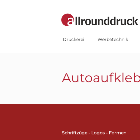
Druckerei
Werbetechnik
Autoaufklebe
Schriftzüge - Logos - Formen