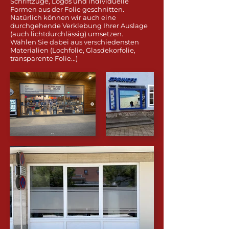
Schriftzüge, Logos und individuelle
Formen aus der Folie geschnitten.​
Natürlich können wir auch eine
durchgehende Verklebung Ihrer Auslage
(auch lichtdurchlässig) umsetzen.
Wählen Sie dabei aus verschiedensten
Materialien (Lochfolie, Glasdekorfolie,
transparente Folie...)